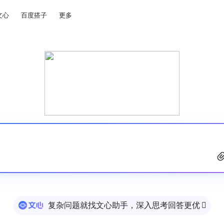
文心
百度搭子
更多
复杂问题就找文心助手，深入思考回答更优
