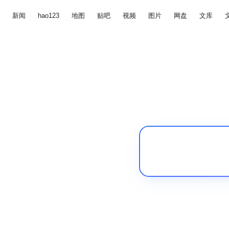
新闻
hao123
地图
贴吧
视频
图片
网盘
文库