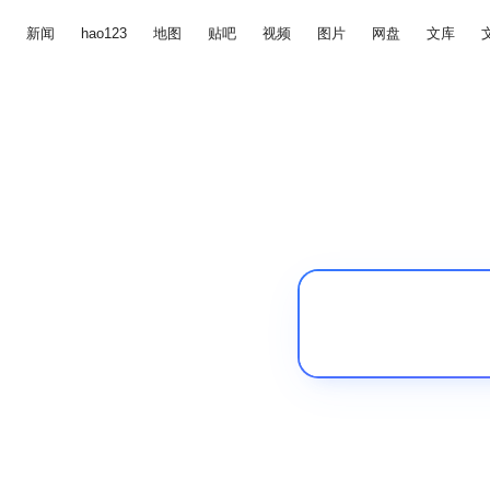
新闻
hao123
地图
贴吧
视频
图片
网盘
文库