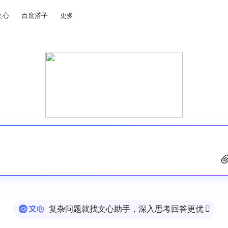
文心
百度搭子
更多
复杂问题就找文心助手，深入思考回答更优
