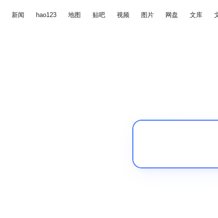
新闻
hao123
地图
贴吧
视频
图片
网盘
文库