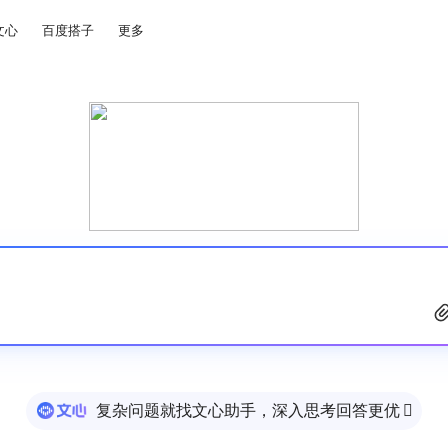
文心
百度搭子
更多
复杂问题就找文心助手，深入思考回答更优
