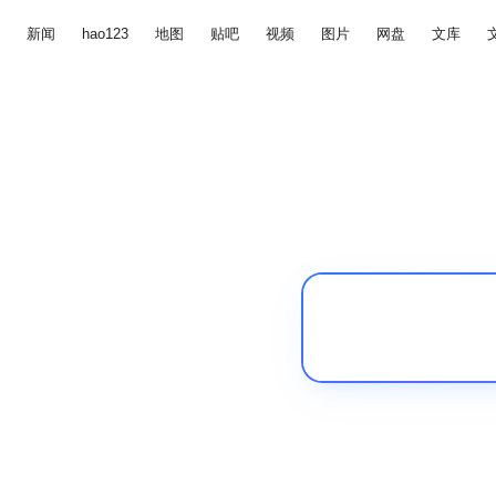
新闻
hao123
地图
贴吧
视频
图片
网盘
文库