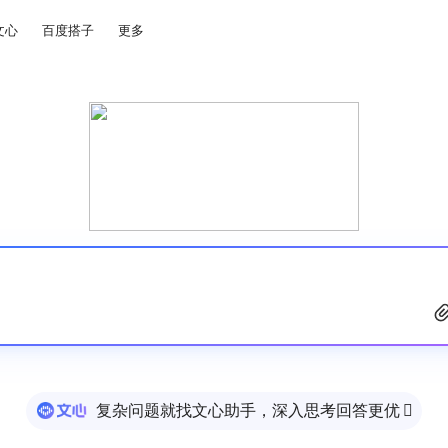
文心
百度搭子
更多
复杂问题就找文心助手，深入思考回答更优
