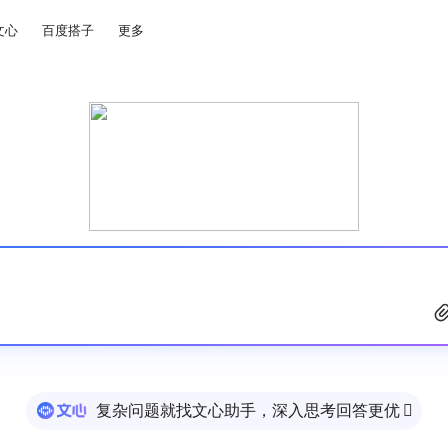
文心
百度搭子
更多
复杂问题就找文心助手，深入思考回答更优
