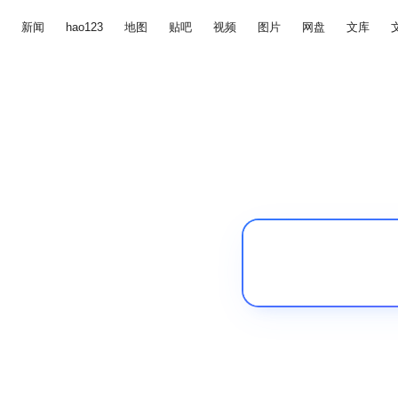
新闻
hao123
地图
贴吧
视频
图片
网盘
文库