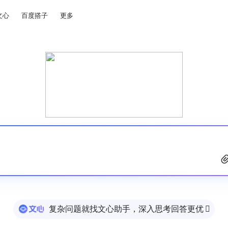
文心
百度搭子
更多
复杂问题就找文心助手，深入思考回答更优
