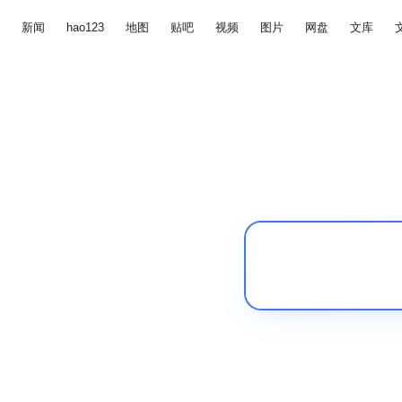
新闻
hao123
地图
贴吧
视频
图片
网盘
文库