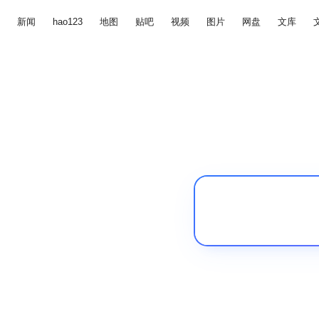
新闻
hao123
地图
贴吧
视频
图片
网盘
文库