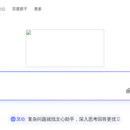
文心
百度搭子
更多
复杂问题就找文心助手，深入思考回答更优
